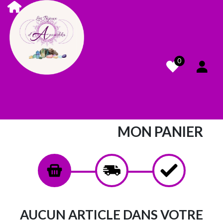
0
MON PANIER
AUCUN ARTICLE DANS VOTRE