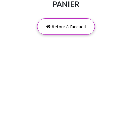
PANIER
Retour à l'accueil